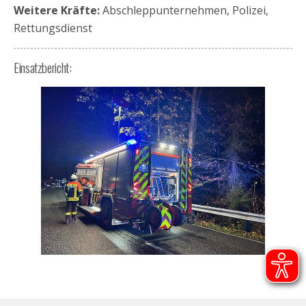
Weitere Kräfte:
Abschleppunternehmen, Polizei,
Rettungsdienst
Einsatzbericht: