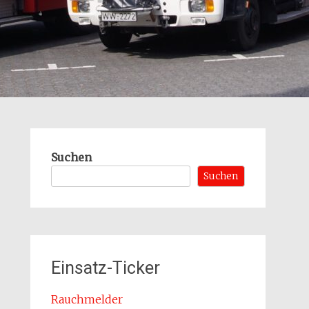
Suchen
Suchen
Einsatz-Ticker
Rauchmelder