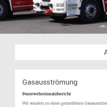
Gasausströmung
Feuerwehreinsatzbericht
Wir wurden zu einer gemeldeten Gasausströmun