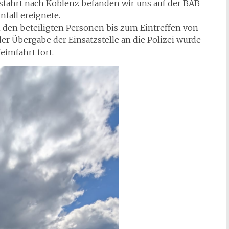
fahrt nach Koblenz befanden wir uns auf der BAB
nfall ereignete.
en den beteiligten Personen bis zum Eintreffen von
der Übergabe der Einsatzstelle an die Polizei wurde
eimfahrt fort.