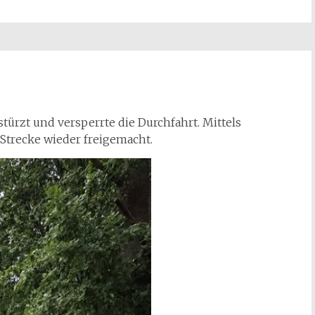
türzt und versperrte die Durchfahrt. Mittels
Strecke wieder freigemacht.