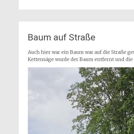
Baum auf Straße
Auch hier war ein Baum war auf die Straße ges
Kettensäge wurde der Baum entfernt und die 