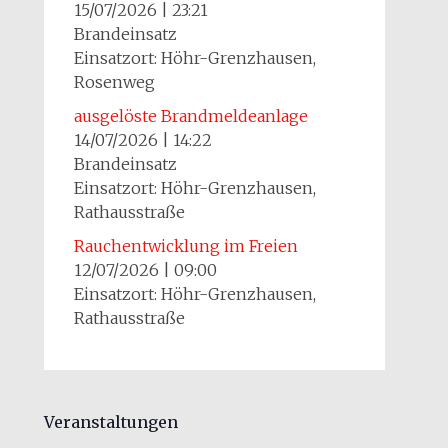
15/07/2026
|
23:21
Brandeinsatz
Einsatzort: Höhr-Grenzhausen,
Rosenweg
ausgelöste Brandmeldeanlage
14/07/2026
|
14:22
Brandeinsatz
Einsatzort: Höhr-Grenzhausen,
Rathausstraße
Rauchentwicklung im Freien
12/07/2026
|
09:00
Einsatzort: Höhr-Grenzhausen,
Rathausstraße
Veranstaltungen