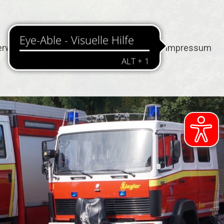
erwehr
Termine
Kontakt
Impressum