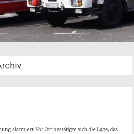
Archiv
g alarmiert. Vor Ort bestätigte sich die Lage, das