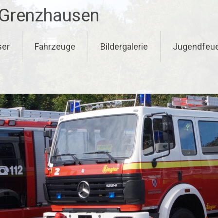
-Grenzhausen
ser
Fahrzeuge
Bildergalerie
Jugendfeu