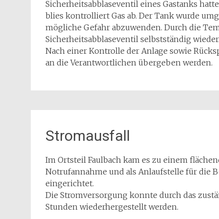
Sicherheitsabblaseventil eines Gastanks hat
blies kontrolliert Gas ab. Der Tank wurde um
mögliche Gefahr abzuwenden. Durch die Tem
Sicherheitsabblaseventil selbstständig wieder
Nach einer Kontrolle der Anlage sowie Rücksp
an die Verantwortlichen übergeben werden.
Stromausfall
Im Ortsteil Faulbach kam es zu einem flächen
Notrufannahme und als Anlaufstelle für die
eingerichtet.
Die Stromversorgung konnte durch das zust
Stunden wiederhergestellt werden.