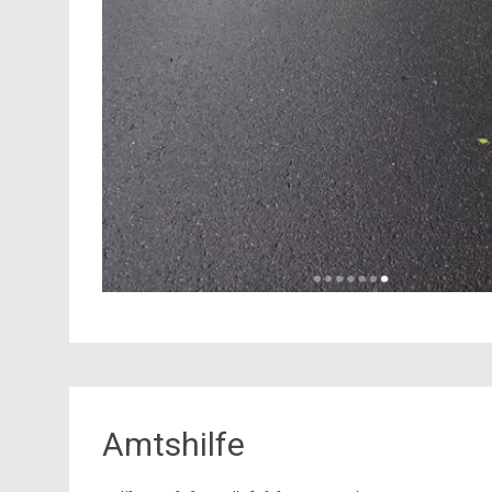
Amtshilfe