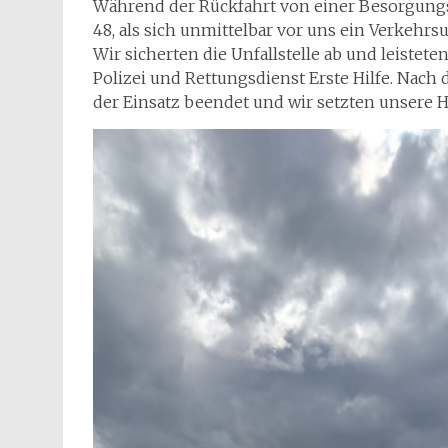
Während der Rückfahrt von einer Besorgungs
48, als sich unmittelbar vor uns ein Verkehrsu
Wir sicherten die Unfallstelle ab und leistet
Polizei und Rettungsdienst Erste Hilfe. Nach 
der Einsatz beendet und wir setzten unsere H