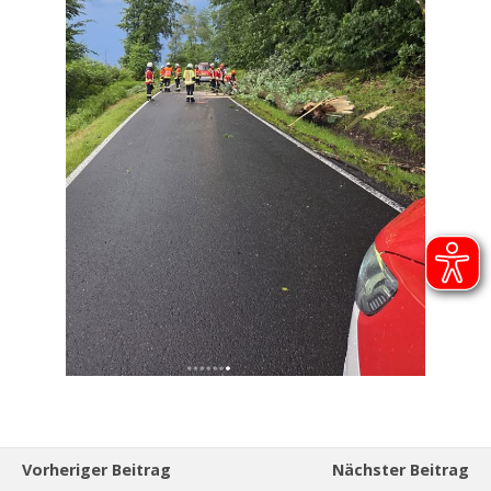
Vorheriger Beitrag
Nächster Beitrag