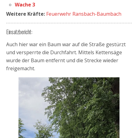
Wache 3
Weitere Kräfte:
Feuerwehr Ransbach-Baumbach
Einsatzbericht:
Auch hier war ein Baum war auf die Straße gestürzt
und versperrte die Durchfahrt. Mittels Kettensäge
wurde der Baum entfernt und die Strecke wieder
freigemacht.