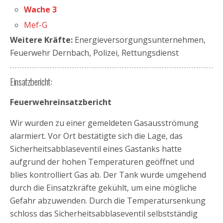
Wache 3
Mef-G
Weitere Kräfte:
Energieversorgungsunternehmen,
Feuerwehr Dernbach, Polizei, Rettungsdienst
Einsatzbericht:
Feuerwehreinsatzbericht
Wir wurden zu einer gemeldeten Gasausströmung
alarmiert. Vor Ort bestätigte sich die Lage, das
Sicherheitsabblaseventil eines Gastanks hatte
aufgrund der hohen Temperaturen geöffnet und
blies kontrolliert Gas ab. Der Tank wurde umgehend
durch die Einsatzkräfte gekühlt, um eine mögliche
Gefahr abzuwenden. Durch die Temperatursenkung
schloss das Sicherheitsabblaseventil selbstständig