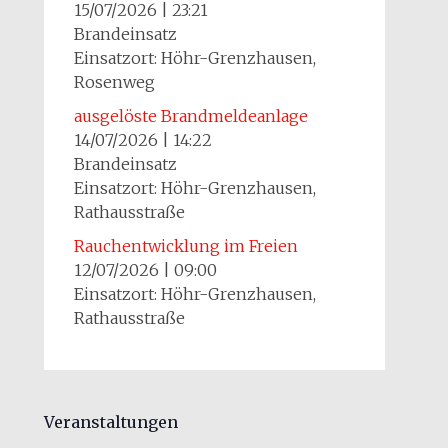
15/07/2026
|
23:21
Brandeinsatz
Einsatzort: Höhr-Grenzhausen,
Rosenweg
ausgelöste Brandmeldeanlage
14/07/2026
|
14:22
Brandeinsatz
Einsatzort: Höhr-Grenzhausen,
Rathausstraße
Rauchentwicklung im Freien
12/07/2026
|
09:00
Einsatzort: Höhr-Grenzhausen,
Rathausstraße
Veranstaltungen