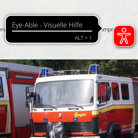
erwehr
Termine
Kontakt
Impressum