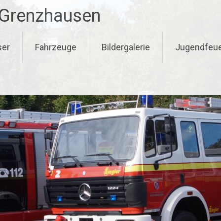
-Grenzhausen
ser
Fahrzeuge
Bildergalerie
Jugendfeu