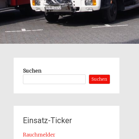
Suchen
Suchen
Einsatz-Ticker
Rauchmelder