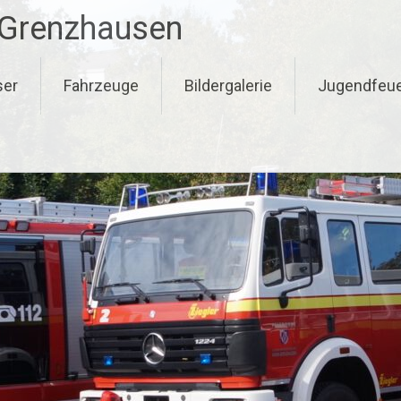
-Grenzhausen
ser
Fahrzeuge
Bildergalerie
Jugendfeu