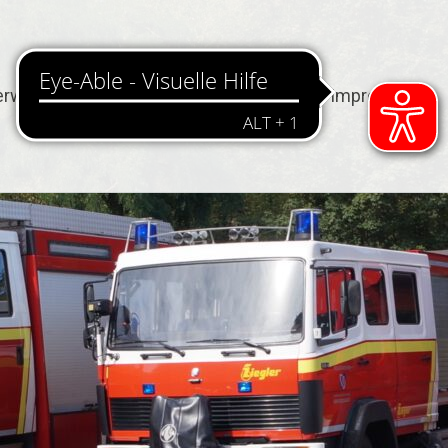
erwehr
Termine
Kontakt
Impressum