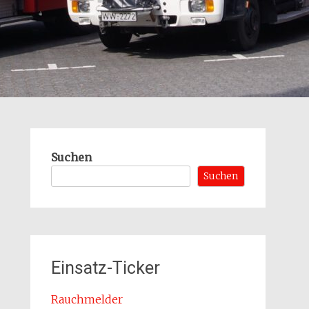
Suchen
Suchen
Einsatz-Ticker
Rauchmelder