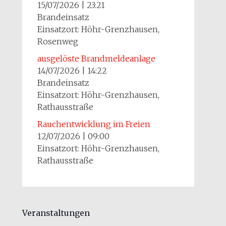
15/07/2026
|
23:21
Brandeinsatz
Einsatzort: Höhr-Grenzhausen,
Rosenweg
ausgelöste Brandmeldeanlage
14/07/2026
|
14:22
Brandeinsatz
Einsatzort: Höhr-Grenzhausen,
Rathausstraße
Rauchentwicklung im Freien
12/07/2026
|
09:00
Einsatzort: Höhr-Grenzhausen,
Rathausstraße
Veranstaltungen