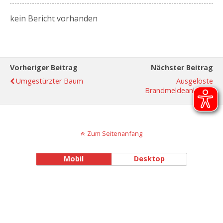
kein Bericht vorhanden
Vorheriger Beitrag
Nächster Beitrag
Umgestürzter Baum
Ausgelöste
Brandmeldeanlage
Zum Seitenanfang
Mobil
Desktop