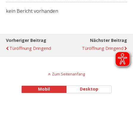
kein Bericht vorhanden
Vorheriger Beitrag
Nächster Beitrag
Türöffnung Dringend
Türöffnung Dringend
Zum Seitenanfang
Mobil
Desktop