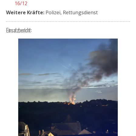
16/12
Weitere Kräfte:
Polizei, Rettungsdienst
Einsatzbericht: