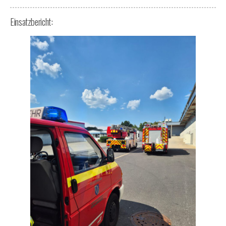
Einsatzbericht: