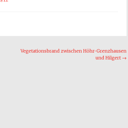
Vegetationsbrand zwischen Höhr-Grenzhausen
und Hilgert
→