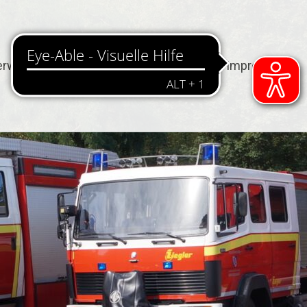
erwehr
Termine
Kontakt
Impressum