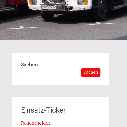
Suchen
Suchen
Einsatz-Ticker
Rauchmelder