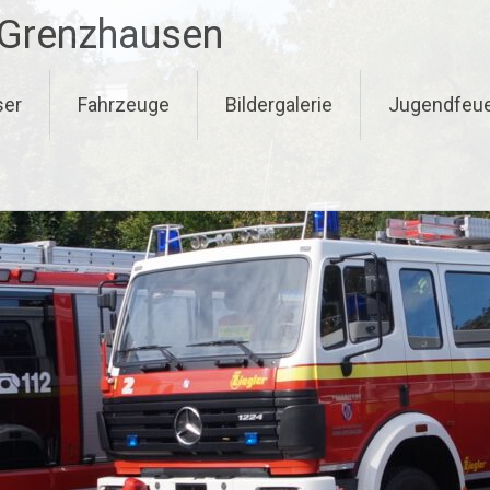
-Grenzhausen
ser
Fahrzeuge
Bildergalerie
Jugendfeu