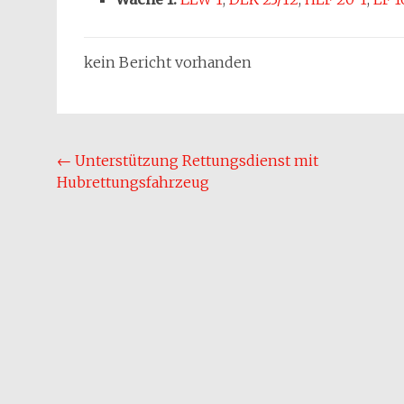
kein Bericht vorhanden
Beitragsnavigation
←
Unterstützung Rettungsdienst mit
Hubrettungsfahrzeug