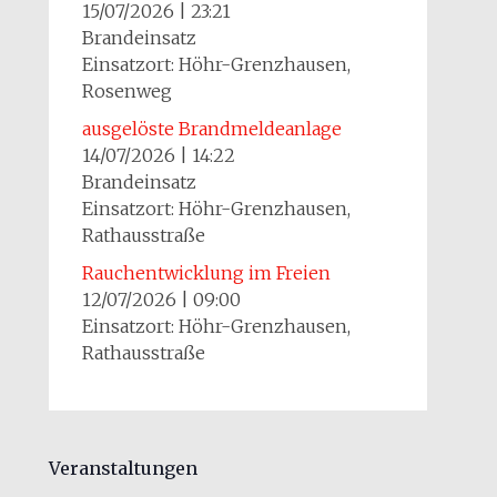
15/07/2026
|
23:21
Brandeinsatz
Einsatzort: Höhr-Grenzhausen,
Rosenweg
ausgelöste Brandmeldeanlage
14/07/2026
|
14:22
Brandeinsatz
Einsatzort: Höhr-Grenzhausen,
Rathausstraße
Rauchentwicklung im Freien
12/07/2026
|
09:00
Einsatzort: Höhr-Grenzhausen,
Rathausstraße
Veranstaltungen