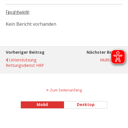
Einsatzbericht:
Kein Bericht vorhanden
Vorheriger Beitrag
Nächster Beitrag
Unterstützung
Mülltonne
Rettungsdienst HRF
Zum Seitenanfang
Mobil
Desktop