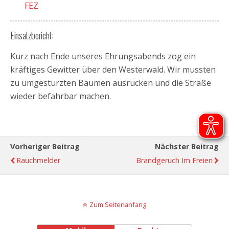
FEZ
Einsatzbericht:
Kurz nach Ende unseres Ehrungsabends zog ein
kräftiges Gewitter über den Westerwald. Wir mussten
zu umgestürzten Bäumen ausrücken und die Straße
wieder befahrbar machen.
Vorheriger Beitrag
Nächster Beitrag
Rauchmelder
Brandgeruch Im Freien
Zum Seitenanfang