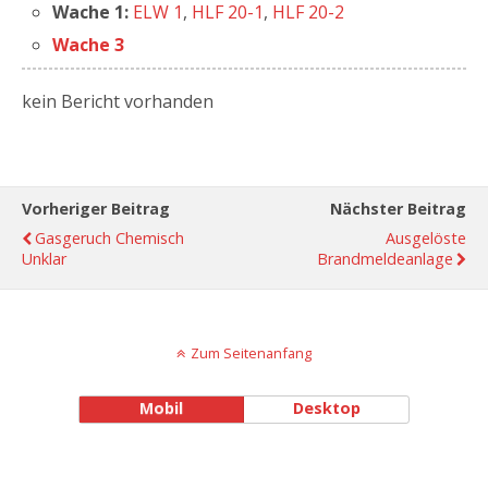
Wache 1:
ELW 1
,
HLF 20-1
,
HLF 20-2
Wache 3
kein Bericht vorhanden
Vorheriger Beitrag
Nächster Beitrag
Gasgeruch Chemisch
Ausgelöste
Unklar
Brandmeldeanlage
Zum Seitenanfang
Mobil
Desktop