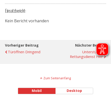
Einsatzbericht:
Kein Bericht vorhanden
Vorheriger Beitrag
Nächster Beitrag
Türöffnen Dringend
Unterstützung
Rettungsdienst HRF
Zum Seitenanfang
Mobil
Desktop