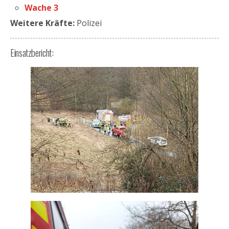
Wache 3
Weitere Kräfte:
Polizei
Einsatzbericht: