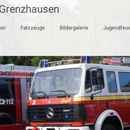
-Grenzhausen
ser
Fahrzeuge
Bildergalerie
Jugendfeu