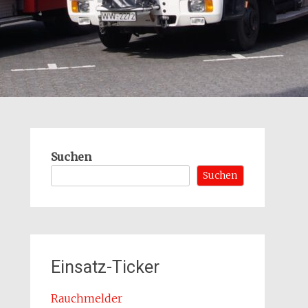
Suchen
Suchen
Einsatz-Ticker
Rauchmelder