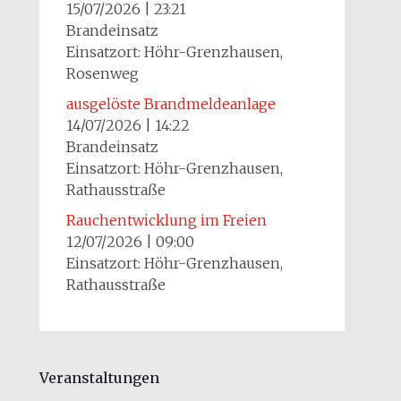
15/07/2026
|
23:21
Brandeinsatz
Einsatzort: Höhr-Grenzhausen,
Rosenweg
ausgelöste Brandmeldeanlage
14/07/2026
|
14:22
Brandeinsatz
Einsatzort: Höhr-Grenzhausen,
Rathausstraße
Rauchentwicklung im Freien
12/07/2026
|
09:00
Einsatzort: Höhr-Grenzhausen,
Rathausstraße
Veranstaltungen