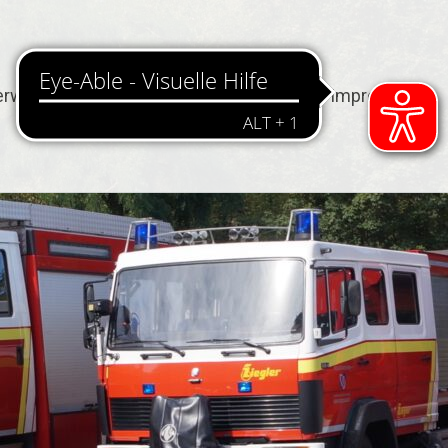
erwehr
Termine
Kontakt
Impressum