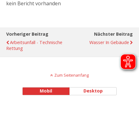
kein Bericht vorhanden
Vorheriger Beitrag
Nächster Beitrag
Arbeitsunfall - Technische
Wasser In Gebäude
Rettung
Zum Seitenanfang
Mobil
Desktop