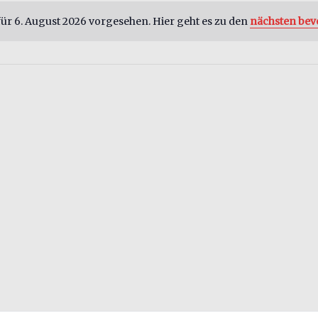
ür 6. August 2026 vorgesehen. Hier geht es zu den
nächsten bev
Hinweis