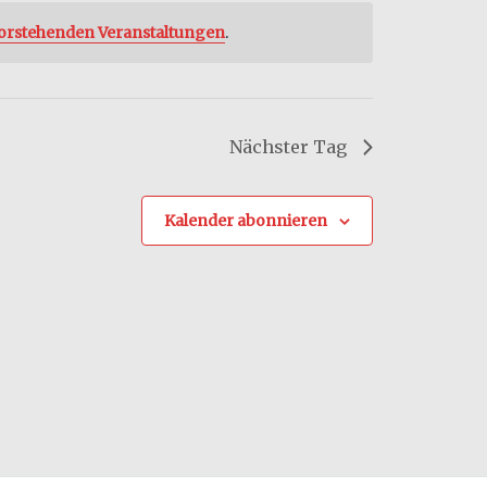
orstehenden Veranstaltungen
.
Nächster Tag
Kalender abonnieren