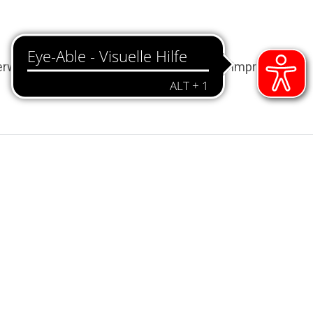
erwehr
Termine
Kontakt
Impressum