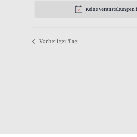
Schlüsselwort.
wählen.
Keine Veranstaltungen f
Vorheriger Tag