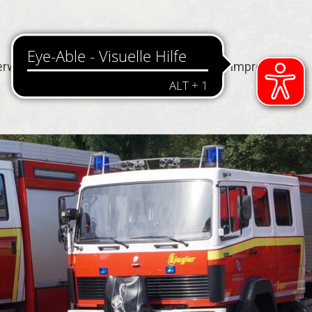
erwehr
Termine
Kontakt
Impressum