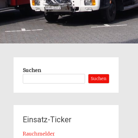
Suchen
Suchen
Einsatz-Ticker
Rauchmelder