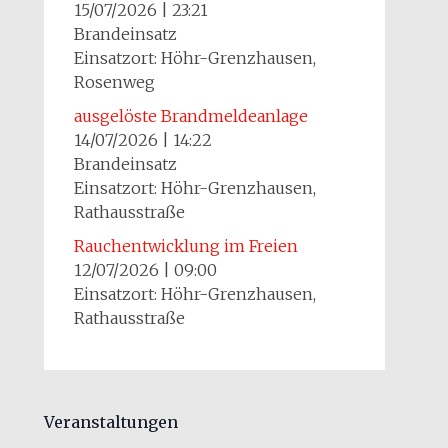
15/07/2026
|
23:21
Brandeinsatz
Einsatzort: Höhr-Grenzhausen,
Rosenweg
ausgelöste Brandmeldeanlage
14/07/2026
|
14:22
Brandeinsatz
Einsatzort: Höhr-Grenzhausen,
Rathausstraße
Rauchentwicklung im Freien
12/07/2026
|
09:00
Einsatzort: Höhr-Grenzhausen,
Rathausstraße
Veranstaltungen