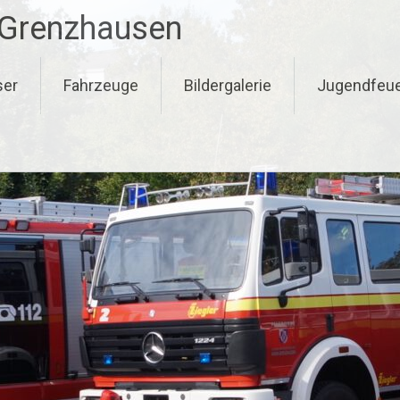
-Grenzhausen
ser
Fahrzeuge
Bildergalerie
Jugendfeu