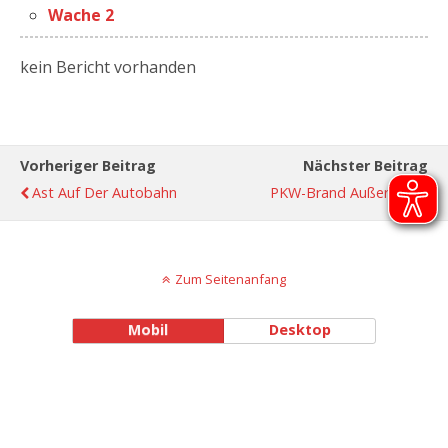
Wache 2
kein Bericht vorhanden
Vorheriger Beitrag
Nächster Beitrag
Ast Auf Der Autobahn
PKW-Brand Außerorts
Zum Seitenanfang
Mobil
Desktop