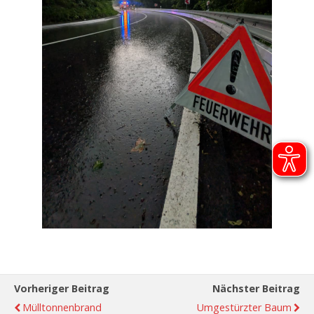
Vorheriger Beitrag
Nächster Beitrag
Mülltonnenbrand
Umgestürzter Baum