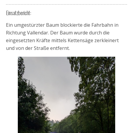
Einsatzbericht:
Ein umgestürzter Baum blockierte die Fahrbahn in
Richtung Vallendar. Der Baum wurde durch die
eingesetzten Kräfte mittels Kettensäge zerkleinert
und von der Straße entfernt.