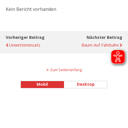
Kein Bericht vorhanden
Vorheriger Beitrag
Nächster Beitrag
Unwettereinsatz
Baum Auf Fahrbahn
Zum Seitenanfang
Mobil
Desktop