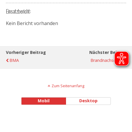
Einsatzbericht:
Kein Bericht vorhanden
Vorheriger Beitrag
Nächster Beitrag
BMA
Brandnachschau
Zum Seitenanfang
Mobil
Desktop