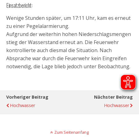
Einsatzbericht:
Wenige Stunden später, um 17:11 Uhr, kam es erneut
zu einer Pegelalarmierung.
Aufgrund der weiterhin hohen Niederschlagsmengen
stieg der Wasserstand erneut an. Die Feuerwehr
kontrollierte auch diesmal die Situation. Nach
Absprache war durch die Feuerwehr kein Eingreifen
notwendig, die Lage blieb jedoch unter Beobachtung.
Vorheriger Beitrag
Nächster Beitrag
Hochwasser
Hochwasser
Zum Seitenanfang