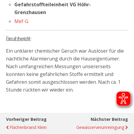
Gefahrstoffteileinheit VG Höhr-
Grenzhausen
Mef-G
Einsatzbericht:
Ein unklarer chemischer Geruch war Auslöser für die
nächtliche Alarmierung durch die Hauseigentümer.
Nach umfangreichen Messungen unsererseits
konnten keine gefährlichen Stoffe ermittelt und
Gefahren somit ausgeschlossen werden. Nach ca. 1
Stunde rückten wir wieder ein.
Vorheriger Beitrag
Nächster Beitrag
Flächenbrand Klein
Gewässerverunreinigung