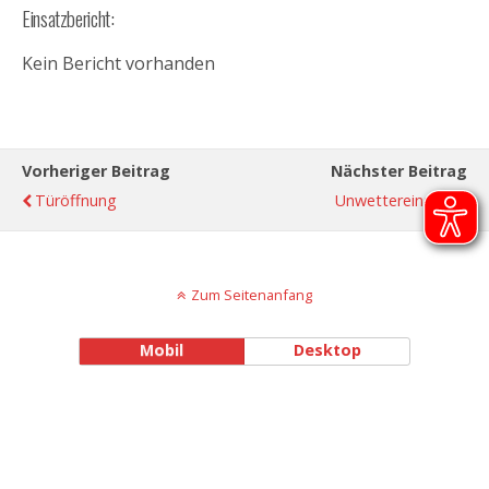
Einsatzbericht:
Kein Bericht vorhanden
Vorheriger Beitrag
Nächster Beitrag
Türöffnung
Unwettereinsatz
Zum Seitenanfang
Mobil
Desktop