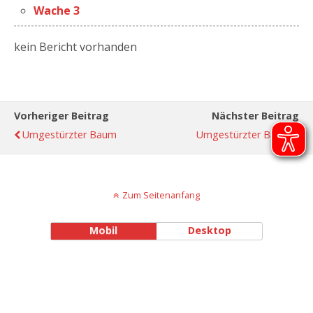
Wache 3
kein Bericht vorhanden
Vorheriger Beitrag
Nächster Beitrag
Umgestürzter Baum
Umgestürzter Baum
Zum Seitenanfang
Mobil
Desktop