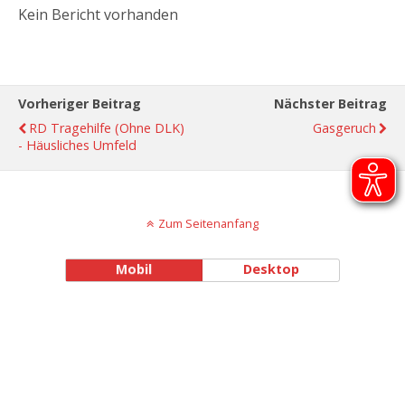
Kein Bericht vorhanden
Vorheriger Beitrag
Nächster Beitrag
RD Tragehilfe (ohne DLK)
Gasgeruch
- Häusliches Umfeld
Zum Seitenanfang
Mobil
Desktop