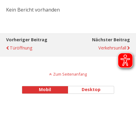
Kein Bericht vorhanden
Vorheriger Beitrag
Nächster Beitrag
Türöffnung
Verkehrsunfall
Zum Seitenanfang
Mobil
Desktop