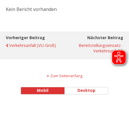
Kein Bericht vorhanden
Vorheriger Beitrag
Nächster Beitrag
Verkehrsunfall (VU-Groß)
Bereitstellungseinsatz -
Verkehrsunfall
Zum Seitenanfang
Mobil
Desktop