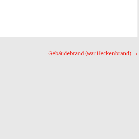
Gebäudebrand (war Heckenbrand)
→