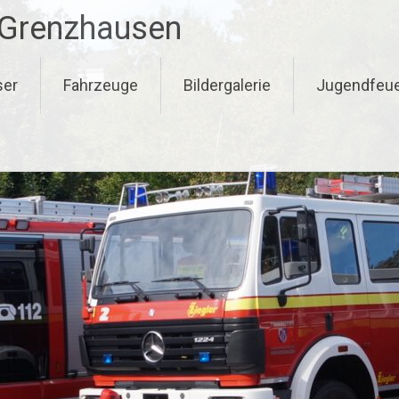
-Grenzhausen
ser
Fahrzeuge
Bildergalerie
Jugendfeu