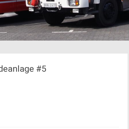
deanlage #5