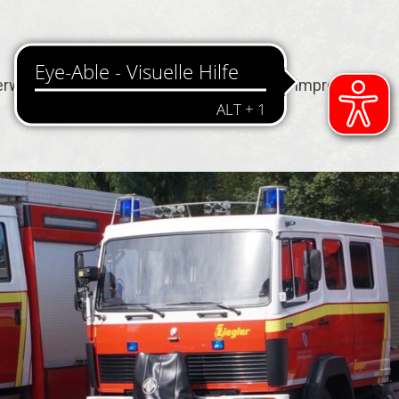
erwehr
Termine
Kontakt
Impressum