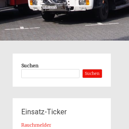
Suchen
Suchen
Einsatz-Ticker
Rauchmelder