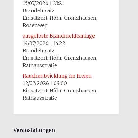
15/07/2026
|
23:21
Brandeinsatz
Einsatzort: Höhr-Grenzhausen,
Rosenweg
ausgelöste Brandmeldeanlage
14/07/2026
|
14:22
Brandeinsatz
Einsatzort: Höhr-Grenzhausen,
Rathausstraße
Rauchentwicklung im Freien
12/07/2026
|
09:00
Einsatzort: Höhr-Grenzhausen,
Rathausstraße
Veranstaltungen