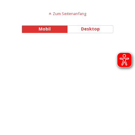
Zum Seitenanfang
Mobil
Desktop