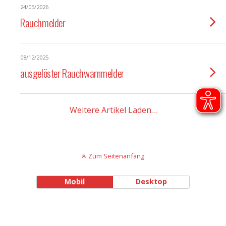
24/05/2026
Rauchmelder
08/12/2025
ausgelöster Rauchwarnmelder
Weitere Artikel Laden…
Zum Seitenanfang
Mobil
Desktop