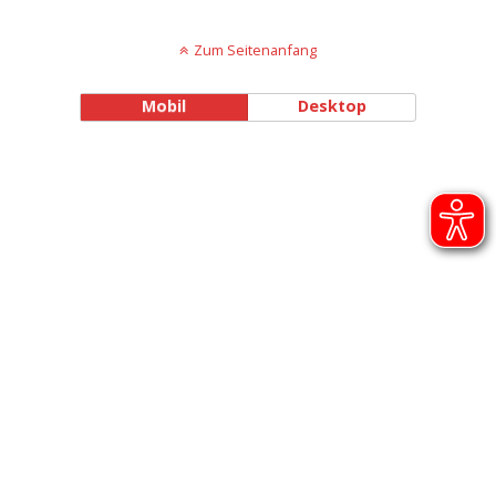
Zum Seitenanfang
Mobil
Desktop