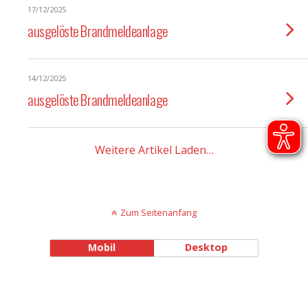
17/12/2025
ausgelöste Brandmeldeanlage
14/12/2025
ausgelöste Brandmeldeanlage
Weitere Artikel Laden…
Zum Seitenanfang
Mobil
Desktop